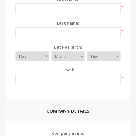
*
Last name:
*
Date of birth:
Email:
*
COMPANY DETAILS
Company name: