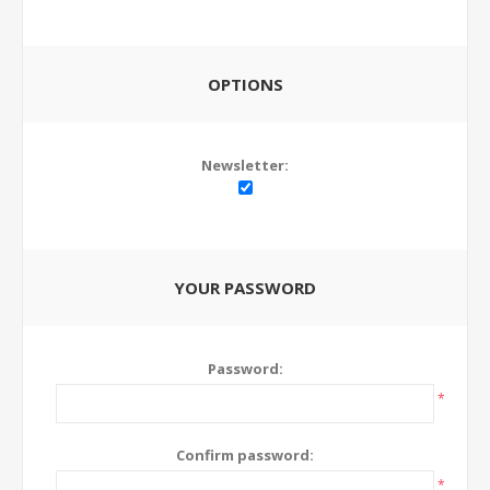
OPTIONS
Newsletter:
YOUR PASSWORD
Password:
*
Confirm password:
*