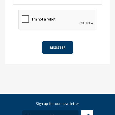
Sign up for our newsletter