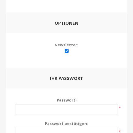
OPTIONEN
Newsletter:
IHR PASSWORT
Passwort:
*
Passwort bestätigen:
*