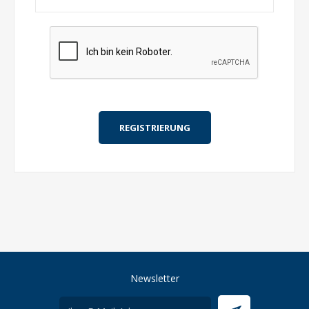
Newsletter