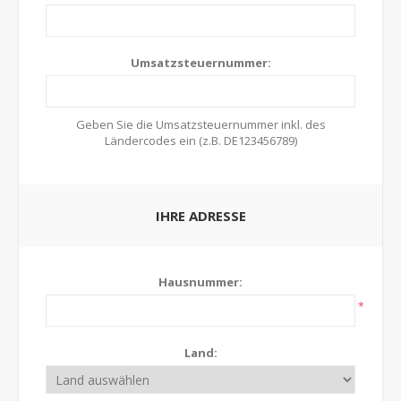
Umsatzsteuernummer:
Geben Sie die Umsatzsteuernummer inkl. des
Ländercodes ein (z.B. DE123456789)
IHRE ADRESSE
Hausnummer:
*
Land: