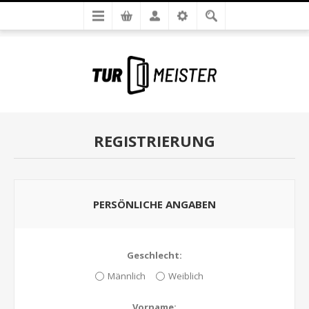
REGISTRIERUNG
PERSÖNLICHE ANGABEN
Geschlecht:
Männlich
Weiblich
Vorname: