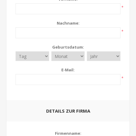
*
Nachname:
*
Geburtsdatum:
E-Mail:
*
DETAILS ZUR FIRMA
Firmenname: