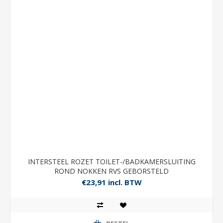
INTERSTEEL ROZET TOILET-/BADKAMERSLUITING
ROND NOKKEN RVS GEBORSTELD
€23,91 incl. BTW