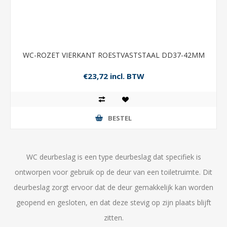
WC-ROZET VIERKANT ROESTVASTSTAAL DD37-42MM
€23,72 incl. BTW
BESTEL
WC deurbeslag is een type deurbeslag dat specifiek is
ontworpen voor gebruik op de deur van een toiletruimte. Dit
deurbeslag zorgt ervoor dat de deur gemakkelijk kan worden
geopend en gesloten, en dat deze stevig op zijn plaats blijft
zitten.