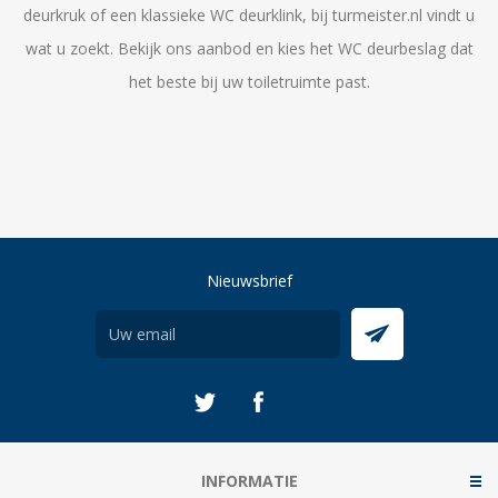
deurkruk of een klassieke WC deurklink, bij turmeister.nl vindt u
wat u zoekt. Bekijk ons aanbod en kies het WC deurbeslag dat
het beste bij uw toiletruimte past.
Nieuwsbrief
INFORMATIE