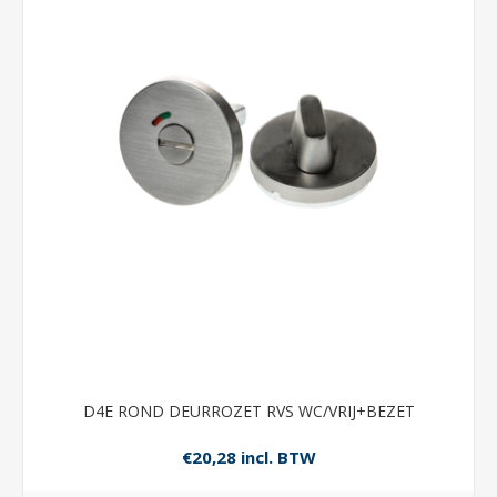
D4E ROND DEURROZET RVS WC/VRIJ+BEZET
€20,28 incl. BTW