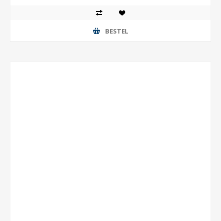
BESTEL