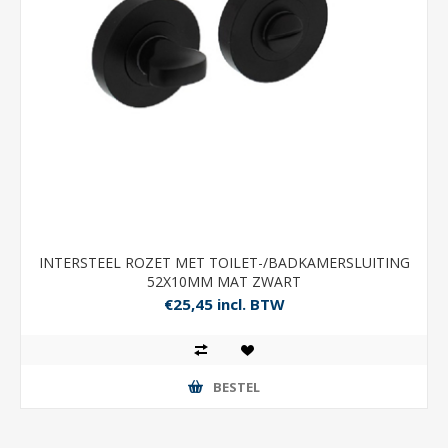
INTERSTEEL ROZET MET TOILET-/BADKAMERSLUITING
52X10MM MAT ZWART
€25,45 incl. BTW
BESTEL