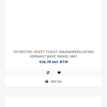
INTERSTEEL ROZET TOILET-/BADKAMERSLUITING
VIERKANT BASIC NIKKEL MAT
€26,78 incl. BTW
BESTEL