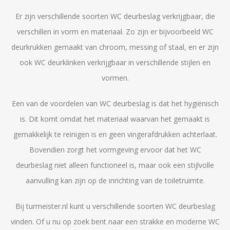
Er zijn verschillende soorten WC deurbeslag verkrijgbaar, die
verschillen in vorm en materiaal. Zo zijn er bijvoorbeeld WC
deurkrukken gemaakt van chroom, messing of staal, en er zijn
ook WC deurklinken verkrijgbaar in verschillende stijlen en
vormen.
Een van de voordelen van WC deurbeslag is dat het hygiënisch
is. Dit komt omdat het materiaal waarvan het gemaakt is
gemakkelijk te reinigen is en geen vingerafdrukken achterlaat.
Bovendien zorgt het vormgeving ervoor dat het WC
deurbeslag niet alleen functioneel is, maar ook een stijlvolle
aanvulling kan zijn op de inrichting van de toiletruimte.
Bij turmeister.nl kunt u verschillende soorten WC deurbeslag
vinden. Of u nu op zoek bent naar een strakke en moderne WC