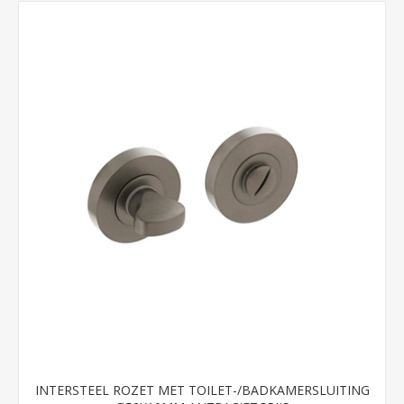
INTERSTEEL ROZET MET TOILET-/BADKAMERSLUITING