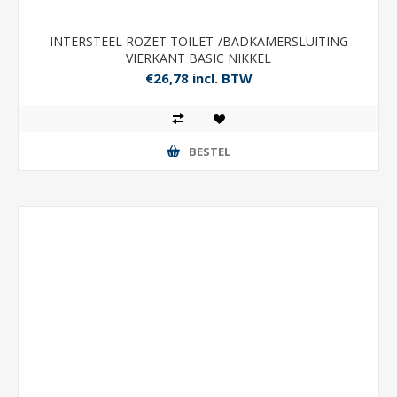
INTERSTEEL ROZET TOILET-/BADKAMERSLUITING
VIERKANT BASIC NIKKEL
€26,78 incl. BTW
BESTEL