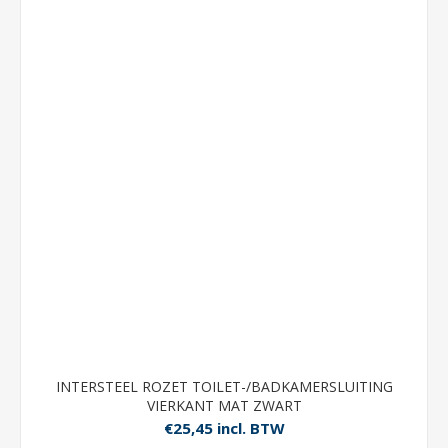
INTERSTEEL ROZET TOILET-/BADKAMERSLUITING
VIERKANT MAT ZWART
€25,45 incl. BTW