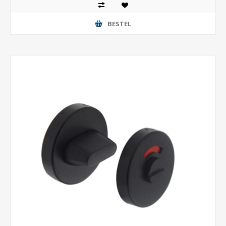
BESTEL