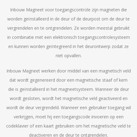
Inbouw Magneet voor toegangscontrole zijn magneten die
worden geïnstalleerd in de deur of de deurpost om de deur te
vergrendelen en te ontgrendelen. Ze worden meestal gebruikt
in combinatie met een elektronisch toegangscontrolesysteem
en kunnen worden geïntegreerd in het deurontwerp zodat ze
niet opvallen.
Inbouw Magneet werken door middel van een magnetisch veld
dat wordt gegenereerd door een magnetische staaf of kern
die is geïnstalleerd in het magneetsysteem. Wanneer de deur
wordt gesloten, wordt het magnetische veld geactiveerd en
wordt de deur vergrendeld. Wanneer een gebruiker toegang wil
verkrijgen, moet hij een toegangscode invoeren op een
codeklavier of een kaart gebruiken om het magnetische veld te
deactiveren en de deur te ontgrendelen.