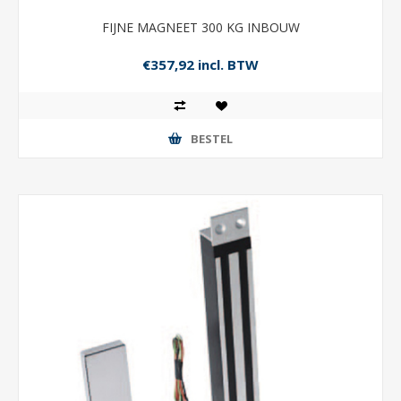
FIJNE MAGNEET 300 KG INBOUW
€357,92 incl. BTW
BESTEL