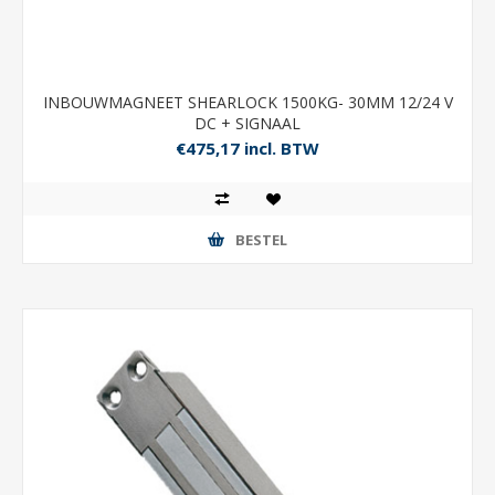
INBOUWMAGNEET SHEARLOCK 1500KG- 30MM 12/24 V
DC + SIGNAAL
€475,17 incl. BTW
BESTEL