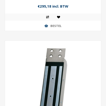
€295,18 incl. BTW
BESTEL