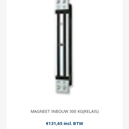
MAGNEET INBOUW 300 KG(RELAIS)
€131,65 incl. BTW