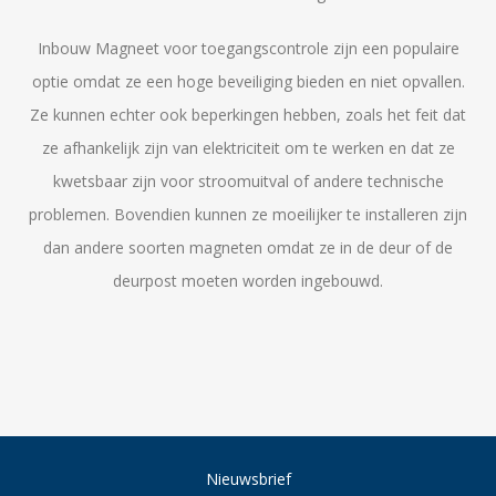
Inbouw Magneet voor toegangscontrole zijn een populaire
optie omdat ze een hoge beveiliging bieden en niet opvallen.
Ze kunnen echter ook beperkingen hebben, zoals het feit dat
ze afhankelijk zijn van elektriciteit om te werken en dat ze
kwetsbaar zijn voor stroomuitval of andere technische
problemen. Bovendien kunnen ze moeilijker te installeren zijn
dan andere soorten magneten omdat ze in de deur of de
deurpost moeten worden ingebouwd.
Nieuwsbrief