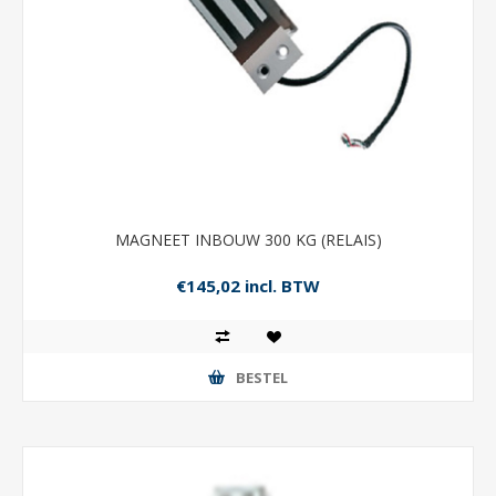
MAGNEET INBOUW 300 KG (RELAIS)
€145,02 incl. BTW
BESTEL