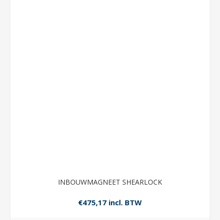
INBOUWMAGNEET SHEARLOCK
€475,17 incl. BTW