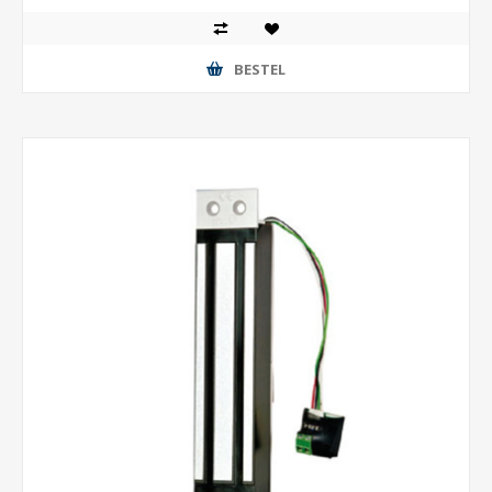
BESTEL