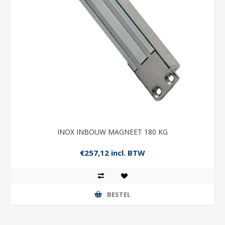
INOX INBOUW MAGNEET 180 KG
€257,12 incl. BTW
BESTEL