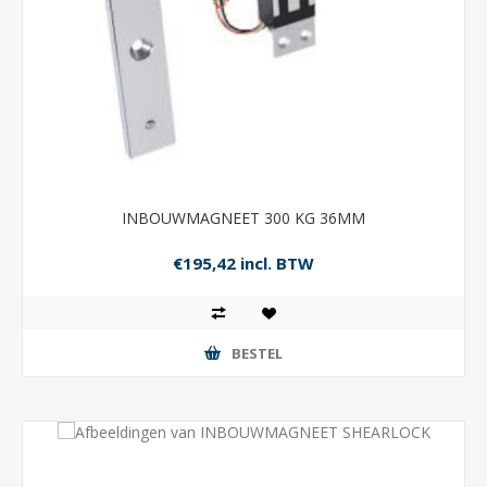
INBOUWMAGNEET 300 KG 36MM
€195,42 incl. BTW
BESTEL