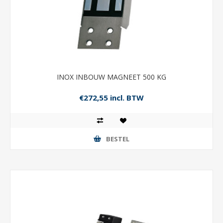
INOX INBOUW MAGNEET 500 KG
€272,55 incl. BTW
BESTEL