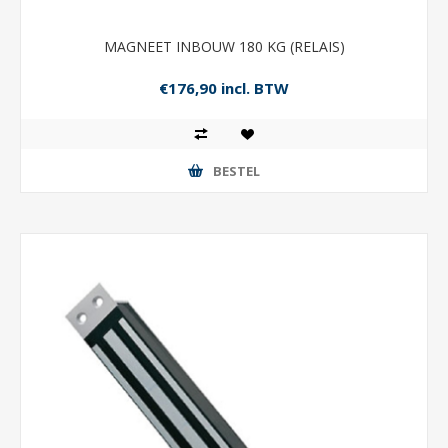
MAGNEET INBOUW 180 KG (RELAIS)
€176,90 incl. BTW
BESTEL