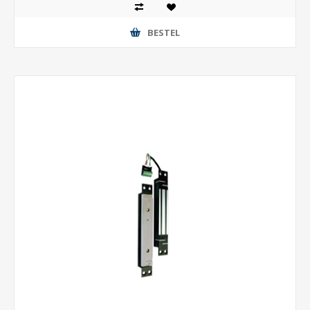
BESTEL