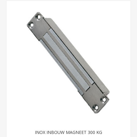
INOX INBOUW MAGNEET 300 KG