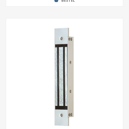
BESTEL