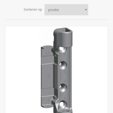
Sorteren op