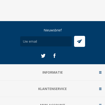
Nieuwsbrief
INFORMATIE
KLANTENSERVICE