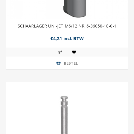
SCHAARLAGER UNI-JET M6/12 NR. 6-36050-18-0-1
€4,21 incl. BTW
BESTEL