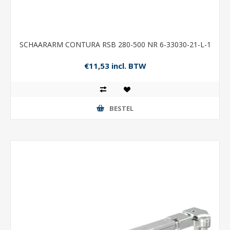
SCHAARARM CONTURA RSB 280-500 NR 6-33030-21-L-1
€11,53 incl. BTW
BESTEL