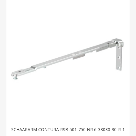
SCHAARARM CONTURA RSB 501-750 NR 6-33030-30-R-1