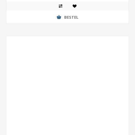
BESTEL