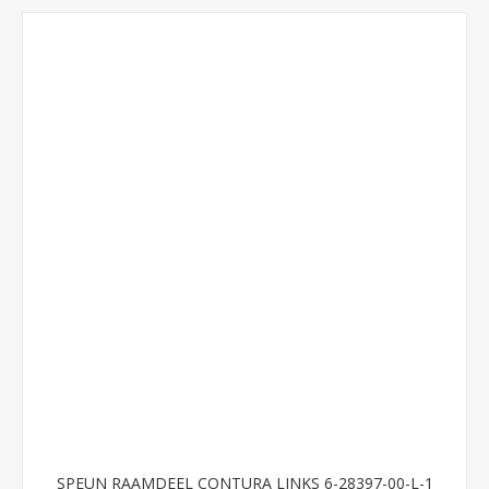
SPEUN RAAMDEEL CONTURA LINKS 6-28397-00-L-1