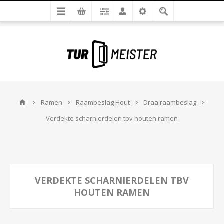
Ramen
Raambeslag Hout
Draairaambeslag
Verdekte scharnierdelen tbv houten ramen
VERDEKTE SCHARNIERDELEN TBV
HOUTEN RAMEN