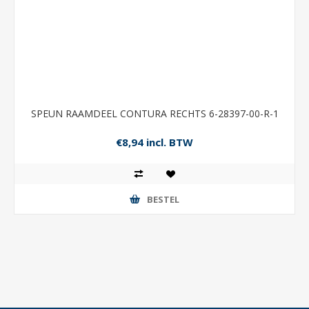
SPEUN RAAMDEEL CONTURA RECHTS 6-28397-00-R-1
€8,94 incl. BTW
BESTEL