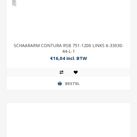
SCHAARARM CONTURA RSB 751-1200 LINKS 6-33030-
44-L-1
€16,04 incl. BTW
BESTEL