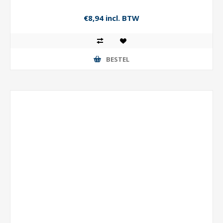
€8,94 incl. BTW
BESTEL