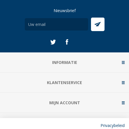
Nieuwsbrief
INFORMATIE
KLANTENSERVICE
MIJN ACCOUNT
CONTACT
Privacybeleid