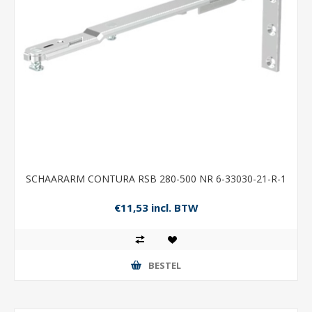
SCHAARARM CONTURA RSB 280-500 NR 6-33030-21-R-1
€11,53 incl. BTW
BESTEL