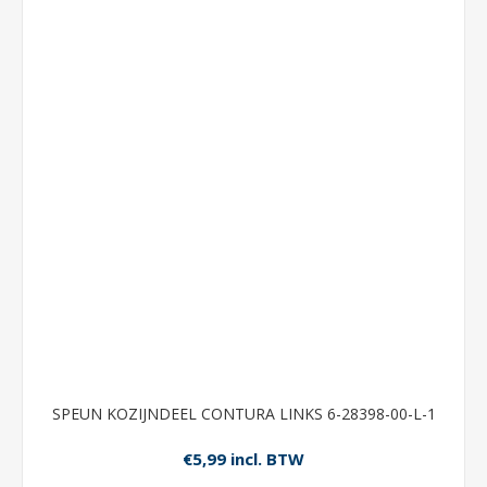
SPEUN KOZIJNDEEL CONTURA LINKS 6-28398-00-L-1
€5,99 incl. BTW