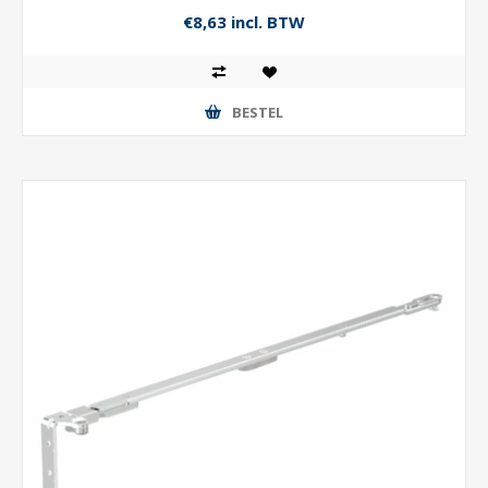
€8,63 incl. BTW
BESTEL