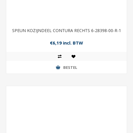
SPEUN KOZIJNDEEL CONTURA RECHTS 6-28398-00-R-1
€6,19 incl. BTW
BESTEL