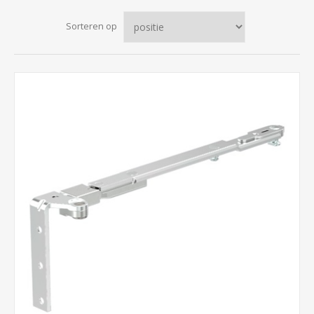
Sorteren op