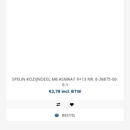
SPEUN KOZIJNDEEL M6 ASMAAT 9+13 NR. 6-36875-00-
0-1
€2,78 incl. BTW
BESTEL