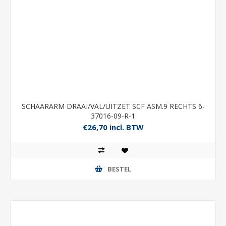
SCHAARARM DRAAI/VAL/UITZET SCF ASM.9 RECHTS 6-
37016-09-R-1
€26,70 incl. BTW
BESTEL