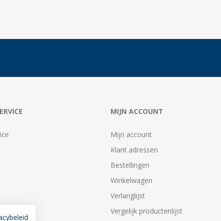
ERVICE
MIJN ACCOUNT
ice
Mijn account
Klant adressen
Bestellingen
Winkelwagen
Verlanglijst
Vergelijk productenlijst
acybeleid