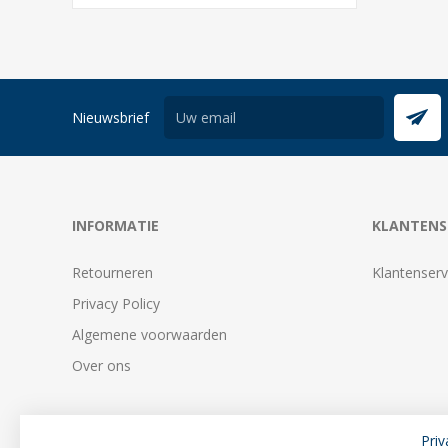
Nieuwsbrief
INFORMATIE
KLANTENS
Retourneren
Klantenserv
Privacy Policy
Algemene voorwaarden
Over ons
Priv