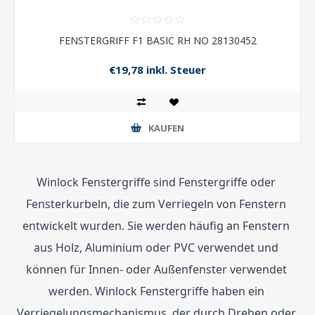
FENSTERGRIFF F1 BASIC RH NO 28130452
€19,78 inkl. Steuer
KAUFEN
Winlock Fenstergriffe sind Fenstergriffe oder 
Fensterkurbeln, die zum Verriegeln von Fenstern 
entwickelt wurden. Sie werden häufig an Fenstern 
aus Holz, Aluminium oder PVC verwendet und 
können für Innen- oder Außenfenster verwendet 
werden. Winlock Fenstergriffe haben ein 
Verriegelungsmechanismus, der durch Drehen oder 