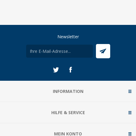
Newsletter
INFORMATION
HILFE & SERVICE
MEIN KONTO