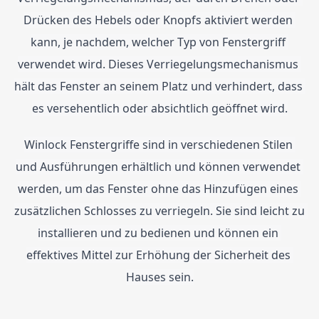
Drücken des Hebels oder Knopfs aktiviert werden 
kann, je nachdem, welcher Typ von Fenstergriff 
verwendet wird. Dieses Verriegelungsmechanismus 
hält das Fenster an seinem Platz und verhindert, dass 
es versehentlich oder absichtlich geöffnet wird.
Winlock Fenstergriffe sind in verschiedenen Stilen 
und Ausführungen erhältlich und können verwendet 
werden, um das Fenster ohne das Hinzufügen eines 
zusätzlichen Schlosses zu verriegeln. Sie sind leicht zu 
installieren und zu bedienen und können ein 
effektives Mittel zur Erhöhung der Sicherheit des 
Hauses sein.