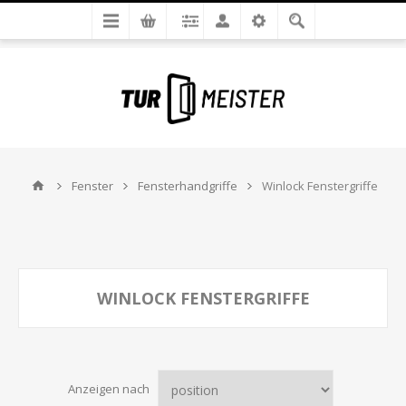
Fenster
Fensterhandgriffe
Winlock Fenstergriffe
WINLOCK FENSTERGRIFFE
Anzeigen nach