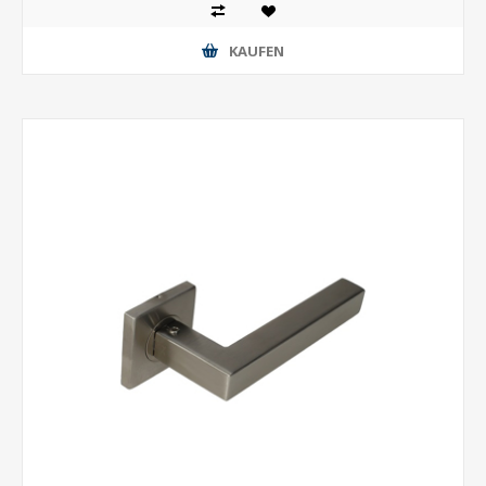
KAUFEN