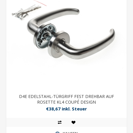
D4E EDELSTAHL-TÜRGRIFF FEST DREHBAR AUF
ROSETTE KL4 COUPÉ DESIGN
€38,67 inkl. Steuer