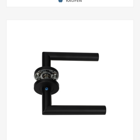
KAUFEN