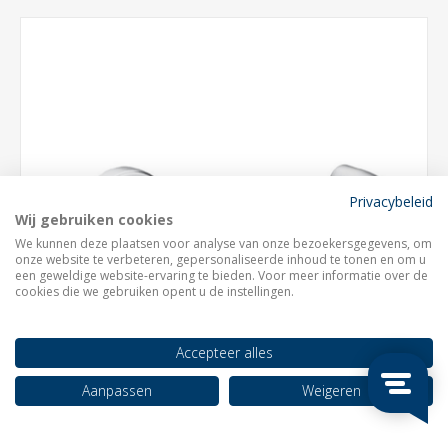
Privacybeleid
Wij gebruiken cookies
We kunnen deze plaatsen voor analyse van onze bezoekersgegevens, om
onze website te verbeteren, gepersonaliseerde inhoud te tonen en om u
een geweldige website-ervaring te bieden. Voor meer informatie over de
cookies die we gebruiken opent u de instellingen.
Accepteer alles
Aanpassen
Weigeren