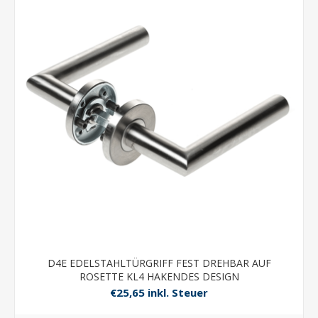
D4E EDELSTAHLTÜRGRIFF FEST DREHBAR AUF
ROSETTE KL4 HAKENDES DESIGN
€25,65 inkl. Steuer