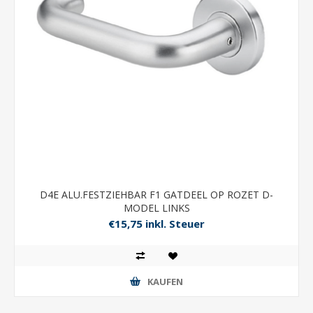
D4E ALU.FESTZIEHBAR F1 GATDEEL OP ROZET D-
MODEL LINKS
€15,75 inkl. Steuer
KAUFEN