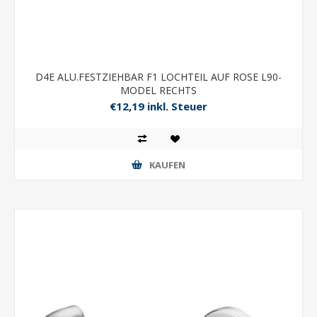
D4E ALU.FESTZIEHBAR F1 LOCHTEIL AUF ROSE L90-
MODEL RECHTS
€12,19 inkl. Steuer
KAUFEN