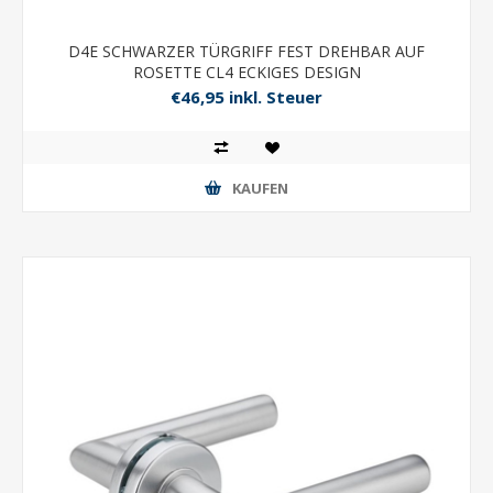
D4E SCHWARZER TÜRGRIFF FEST DREHBAR AUF
ROSETTE CL4 ECKIGES DESIGN
€46,95 inkl. Steuer
KAUFEN