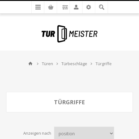
Türen
Türbeschläge
Türgriffe
TÜRGRIFFE
Anzeigen nach