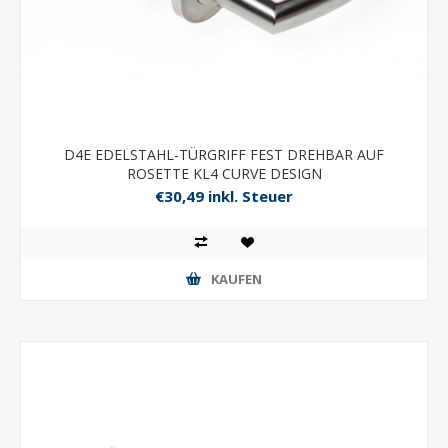
D4E EDELSTAHL-TÜRGRIFF FEST DREHBAR AUF
ROSETTE KL4 CURVE DESIGN
€30,49 inkl. Steuer
KAUFEN