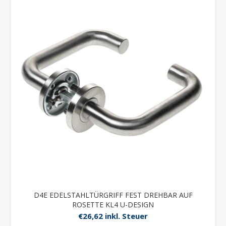
D4E EDELSTAHLTÜRGRIFF FEST DREHBAR AUF
ROSETTE KL4 U-DESIGN
€26,62 inkl. Steuer