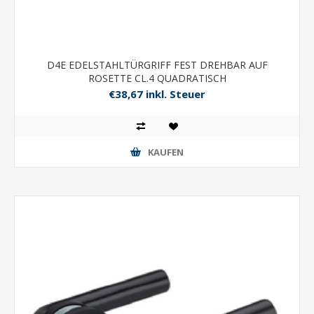
D4E EDELSTAHLTÜRGRIFF FEST DREHBAR AUF
ROSETTE CL.4 QUADRATISCH
€38,67 inkl. Steuer
KAUFEN