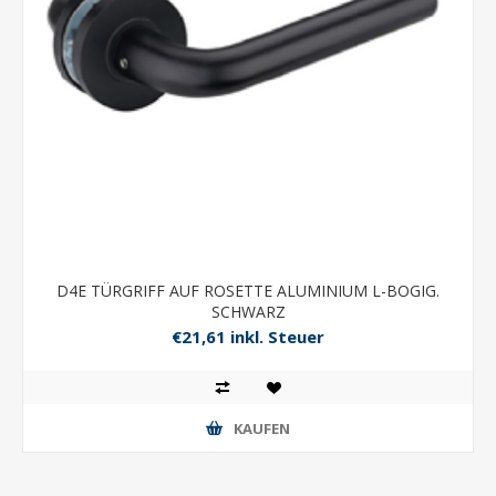
D4E TÜRGRIFF AUF ROSETTE ALUMINIUM L-BOGIG.
SCHWARZ
€21,61 inkl. Steuer
KAUFEN