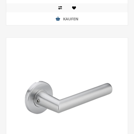
KAUFEN