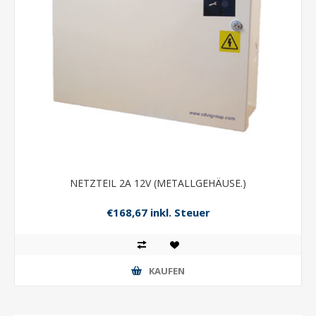
NETZTEIL 2A 12V (METALLGEHÄUSE.)
€168,67 inkl. Steuer
KAUFEN