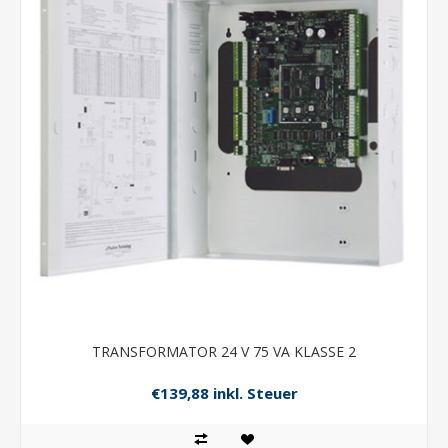
TRANSFORMATOR 24 V 75 VA KLASSE 2
€139,88 inkl. Steuer