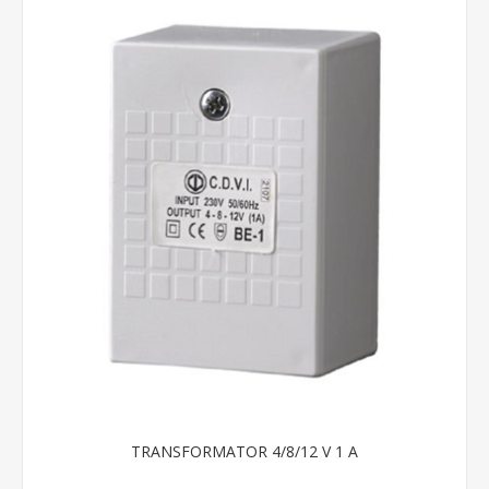
TRANSFORMATOR 4/8/12 V 1 A