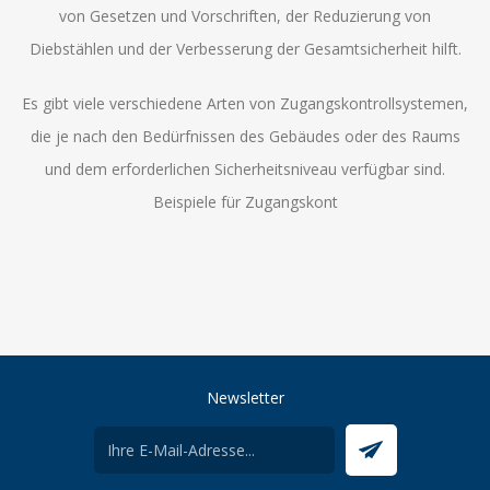
von Gesetzen und Vorschriften, der Reduzierung von
Diebstählen und der Verbesserung der Gesamtsicherheit hilft.
Es gibt viele verschiedene Arten von Zugangskontrollsystemen,
die je nach den Bedürfnissen des Gebäudes oder des Raums
und dem erforderlichen Sicherheitsniveau verfügbar sind.
Beispiele für Zugangskont
Newsletter