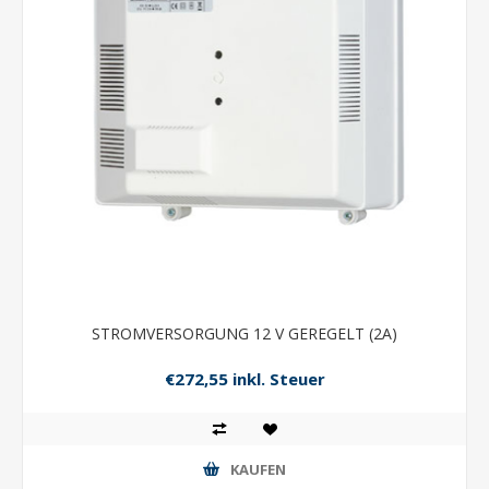
STROMVERSORGUNG 12 V GEREGELT (2A)
€272,55 inkl. Steuer
KAUFEN