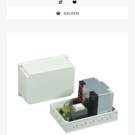
KAUFEN