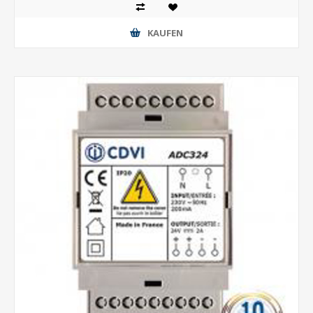
KAUFEN