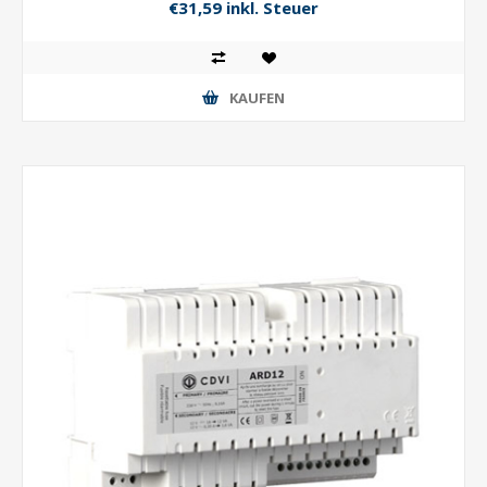
€31,59 inkl. Steuer
KAUFEN