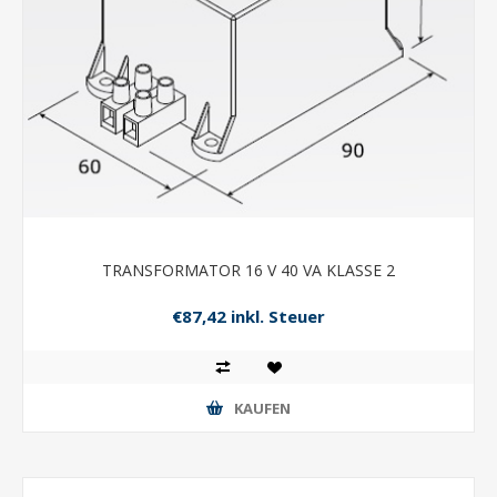
TRANSFORMATOR 16 V 40 VA KLASSE 2
€87,42 inkl. Steuer
KAUFEN