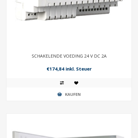
SCHAKELENDE VOEDING 24 V DC 2A
€174,84 inkl. Steuer
KAUFEN