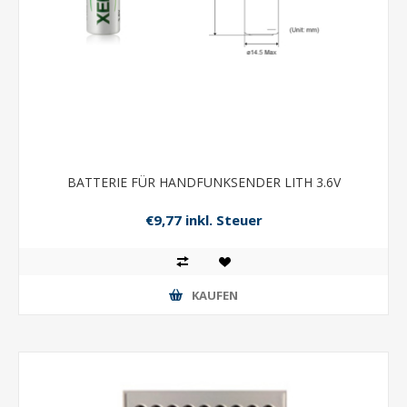
BATTERIE FÜR HANDFUNKSENDER LITH 3.6V
€9,77 inkl. Steuer
KAUFEN