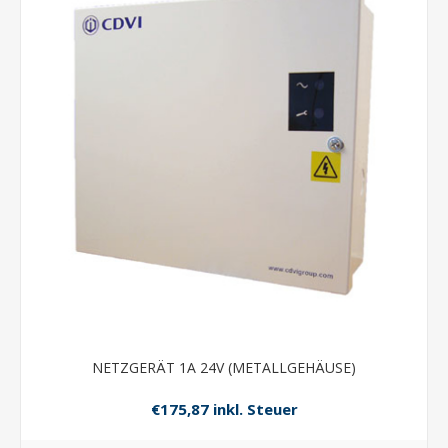
NETZGERÄT 1A 24V (METALLGEHÄUSE)
€175,87 inkl. Steuer