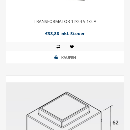
TRANSFORMATOR 12/24 V 1/2 A
€38,88 inkl. Steuer
KAUFEN