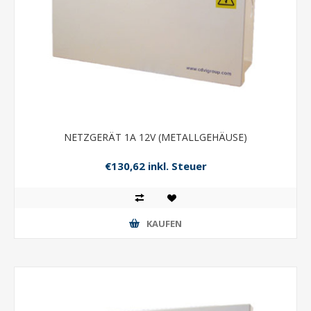
NETZGERÄT 1A 12V (METALLGEHÄUSE)
€130,62 inkl. Steuer
KAUFEN