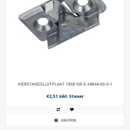
KIERSTANDSLUITPLAAT 18X8 NR 6-34844-00-0-1
€2,51 inkl. Steuer
KAUFEN