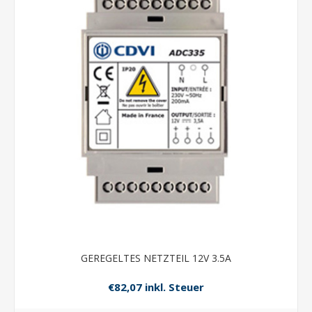
GEREGELTES NETZTEIL 12V 3.5A
€82,07 inkl. Steuer