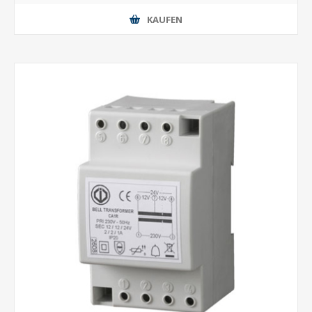
KAUFEN