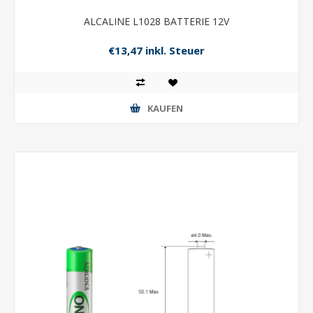
ALCALINE L1028 BATTERIE 12V
€13,47 inkl. Steuer
KAUFEN