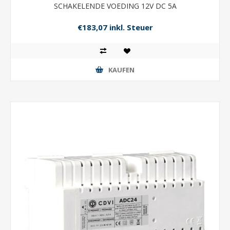
SCHAKELENDE VOEDING 12V DC 5A
€183,07 inkl. Steuer
KAUFEN