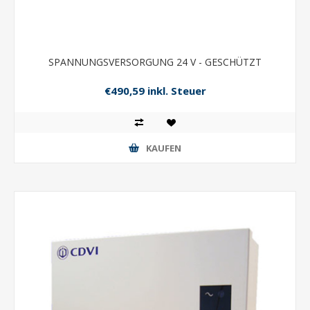
SPANNUNGSVERSORGUNG 24 V - GESCHÜTZT
€490,59 inkl. Steuer
KAUFEN