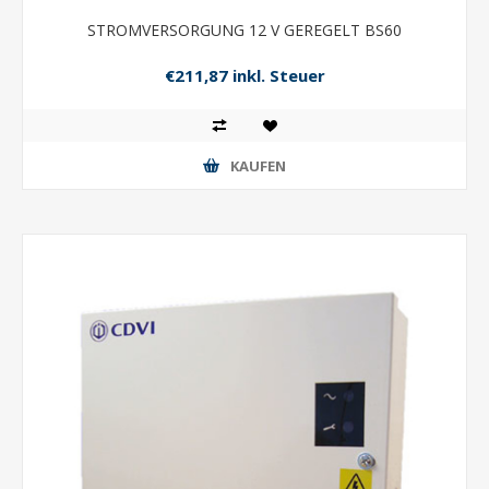
STROMVERSORGUNG 12 V GEREGELT BS60
€211,87 inkl. Steuer
KAUFEN