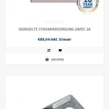
GEREGELTE STROMVERSORGUNG 24VDC 2A
€88,04 inkl. Steuer
KAUFEN