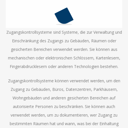
Zugangskontrollsysteme sind Systeme, die zur Verwaltung und
Einschränkung des Zugangs zu Gebäuden, Räumen oder
gesicherten Bereichen verwendet werden. Sie können aus
mechanischen oder elektronischen Schlössern, Kartenlesern,
Fingerabdrucklesern oder anderen Technologien bestehen.
Zugangskontrollsysteme können verwendet werden, um den
Zugang zu Gebäuden, Büros, Datenzentren, Parkhäusern,
Wohngebäuden und anderen gesicherten Bereichen auf
autorisierte Personen zu beschränken. Sie können auch
verwendet werden, um zu dokumentieren, wer Zugang zu
bestimmten Räumen hat und wann, was bei der Einhaltung