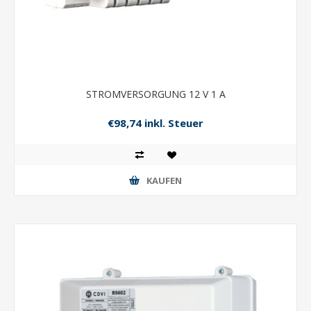
STROMVERSORGUNG 12 V 1 A
€98,74 inkl. Steuer
KAUFEN