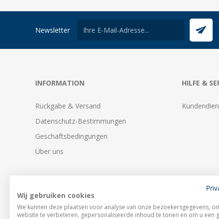
Newsletter
INFORMATION
HILFE & SE
Rückgabe & Versand
Kundendien
Datenschutz-Bestimmungen
Geschäftsbedingungen
Über uns
Priv
Wij gebruiken cookies
We kunnen deze plaatsen voor analyse van onze bezoekersgegevens, o
website te verbeteren, gepersonaliseerde inhoud te tonen en om u een 