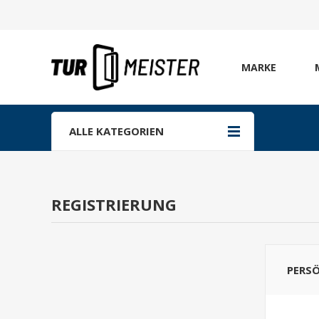
MARKE
ALLE KATEGORIEN
REGISTRIERUNG
PERS