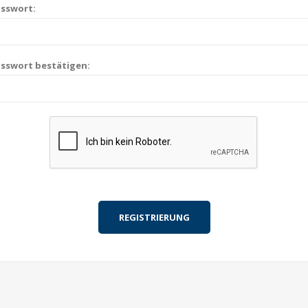
sswort:
sswort bestätigen: