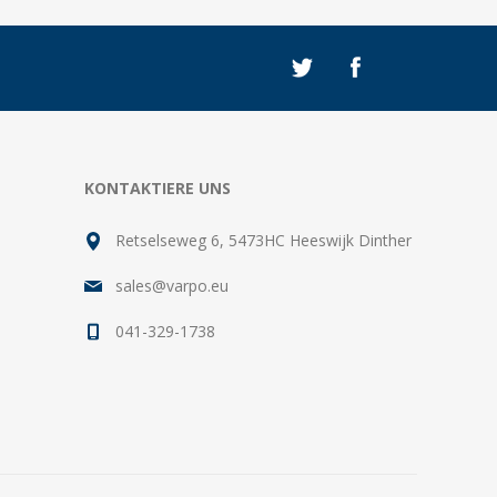
KONTAKTIERE UNS
Retselseweg 6, 5473HC Heeswijk Dinther
sales@varpo.eu
041-329-1738