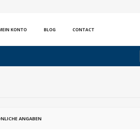
MEIN KONTO
BLOG
CONTACT
ÖNLICHE ANGABEN