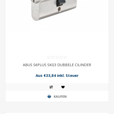
ABUS S6PLUS SKG3 DUBBELE CILINDER
Aus €33,84 inkl. Steuer
KAUFEN