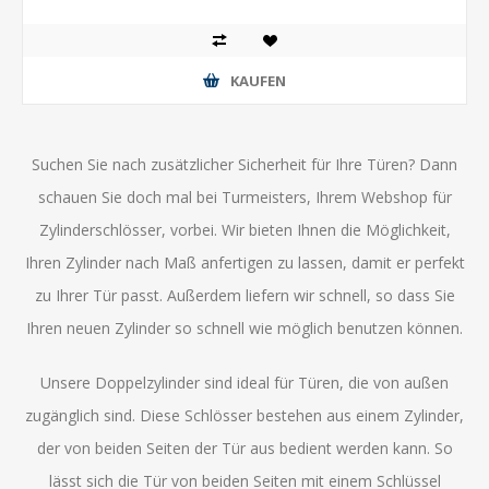
KAUFEN
Suchen Sie nach zusätzlicher Sicherheit für Ihre Türen? Dann
schauen Sie doch mal bei Turmeisters, Ihrem Webshop für
Zylinderschlösser, vorbei. Wir bieten Ihnen die Möglichkeit,
Ihren Zylinder nach Maß anfertigen zu lassen, damit er perfekt
zu Ihrer Tür passt. Außerdem liefern wir schnell, so dass Sie
Ihren neuen Zylinder so schnell wie möglich benutzen können.
Unsere Doppelzylinder sind ideal für Türen, die von außen
zugänglich sind. Diese Schlösser bestehen aus einem Zylinder,
der von beiden Seiten der Tür aus bedient werden kann. So
lässt sich die Tür von beiden Seiten mit einem Schlüssel