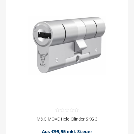
M&C MOVE Hele Cilinder SKG 3
Aus €99,95 inkl. Steuer