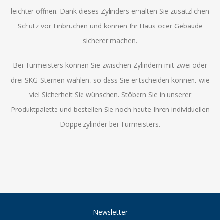
leichter öffnen. Dank dieses Zylinders erhalten Sie zusätzlichen
Schutz vor Einbrüchen und können Ihr Haus oder Gebäude
sicherer machen.
Bei Turmeisters können Sie zwischen Zylindern mit zwei oder
drei SKG-Sternen wählen, so dass Sie entscheiden können, wie
viel Sicherheit Sie wünschen. Stöbern Sie in unserer
Produktpalette und bestellen Sie noch heute Ihren individuellen
Doppelzylinder bei Turmeisters.
Newsletter