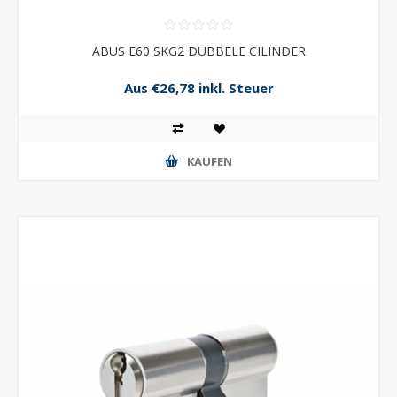
ABUS E60 SKG2 DUBBELE CILINDER
Aus €26,78 inkl. Steuer
KAUFEN