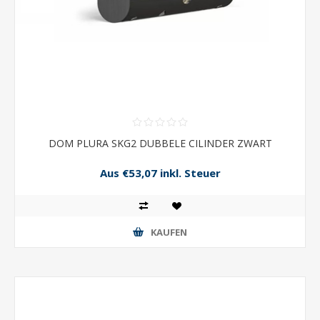
DOM PLURA SKG2 DUBBELE CILINDER ZWART
Aus €53,07 inkl. Steuer
KAUFEN