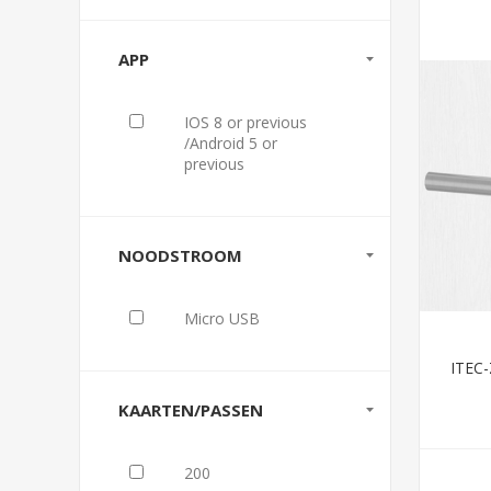
APP
IOS 8 or previous
/Android 5 or
previous
NOODSTROOM
Micro USB
ITEC
KAARTEN/PASSEN
200