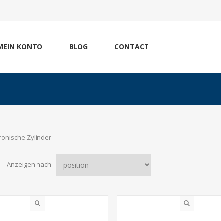
MEIN KONTO
BLOG
CONTACT
ronische Zylinder
Anzeigen nach