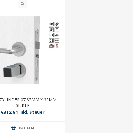
-ZYLINDER 07 35MM X 35MM
SILBER
€312,81 inkl. Steuer
KAUFEN