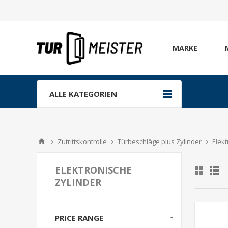
MARKE
ALLE KATEGORIEN
Zutrittskontrolle
Türbeschläge plus Zylinder
Elekt
ELEKTRONISCHE
ZYLINDER
PRICE RANGE