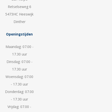
Retselseweg 6
5473HC Heeswijk
Dinther
Openingstijden
Maandag: 07.00 -
17.30 uur
Dinsdag: 07.00 -
17.30 uur
Woensdag: 07.00
- 17.30 uur
Donderdag: 07.00
- 17.30 uur
Vrijdag: 07.00 -